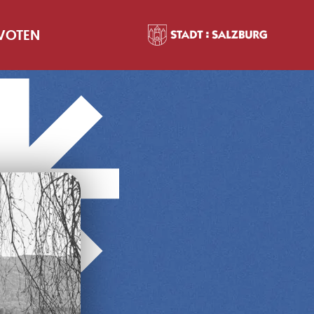
 VOTEN