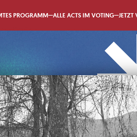
MTES PROGRAMM
ALLE ACTS IM VOTING
JETZT