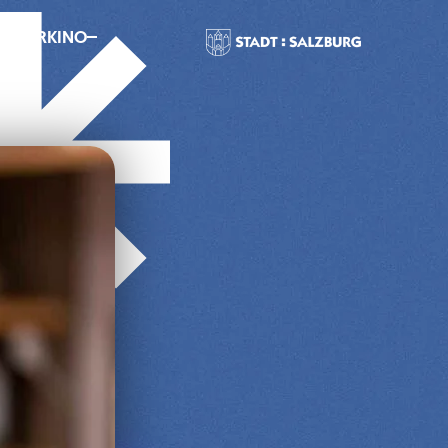
MMERKINO