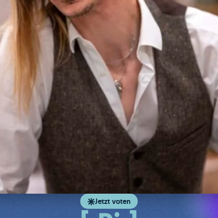
Jetzt voten