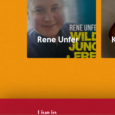
Rene Unfer