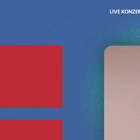
LIVE KONZE