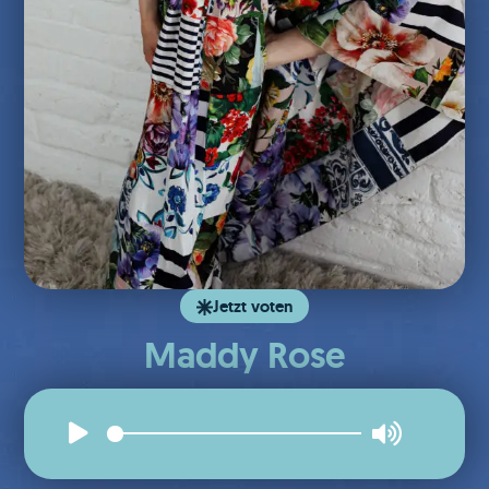
Jetzt voten
Maddy Rose