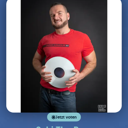
Jetzt voten