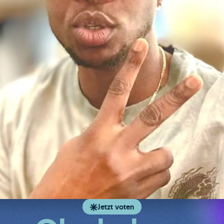
Jetzt voten