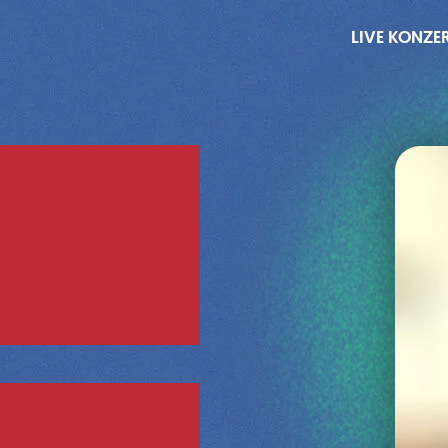
LIVE KONZE