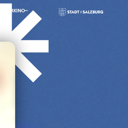
MMERKINO