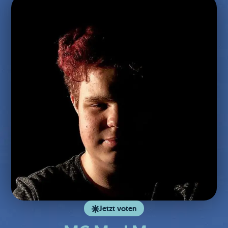
Jetzt voten