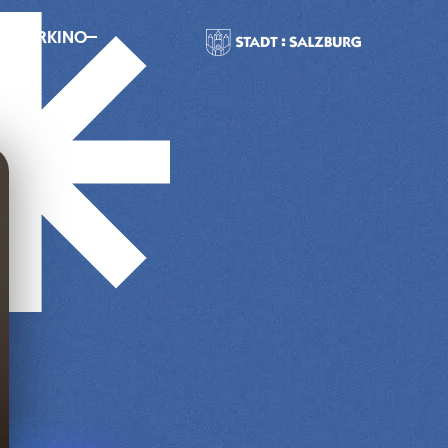
MMERKINO