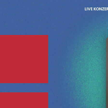
LIVE KONZE