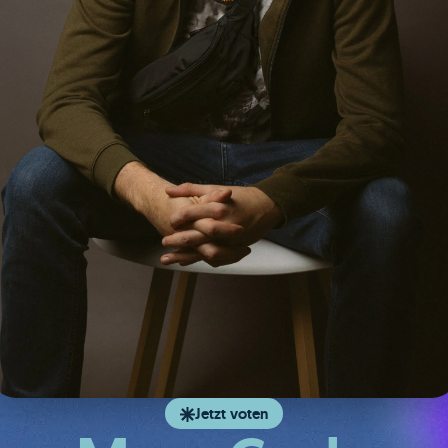
Jetzt voten