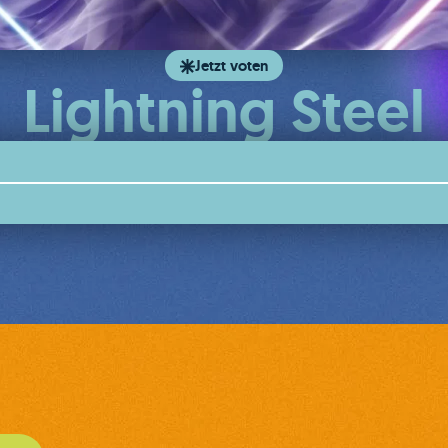
Jetzt voten
Lightning Steel