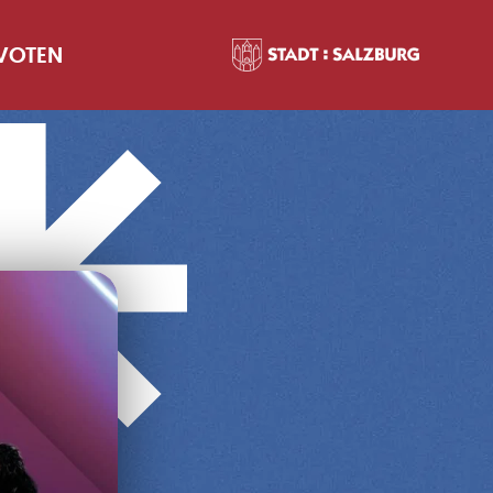
 VOTEN