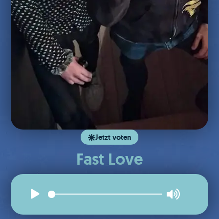
Jetzt voten
Fast Love