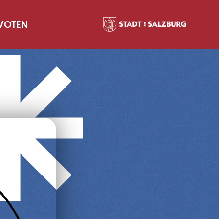
 VOTEN