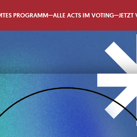
MTES PROGRAMM
ALLE ACTS IM VOTING
JETZT