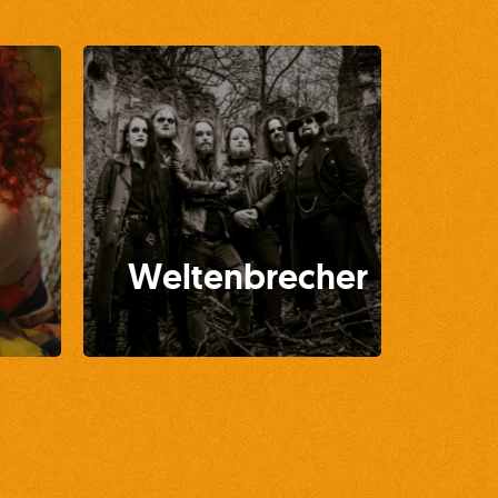
Weltenbrecher