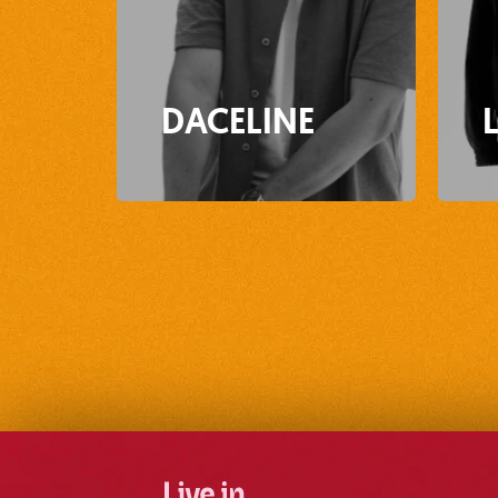
DACELINE