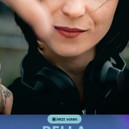
Jetzt voten