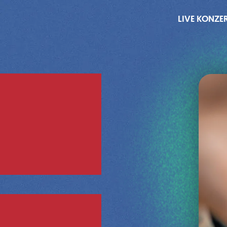
LIVE KONZE