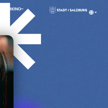
MMERKINO